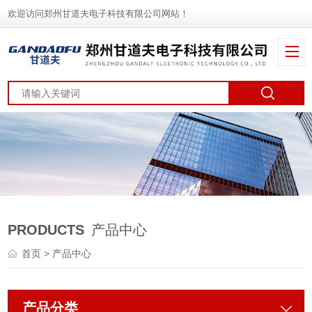
欢迎访问郑州甘道夫电子科技有限公司网站！
PRODUCTS
产品中心
首页
> 产品中心
产品分类