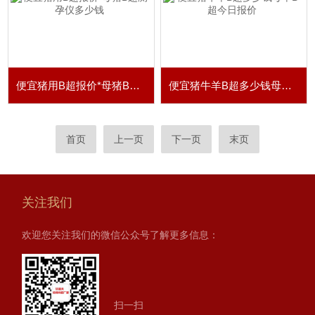
便宜猪用B超报价*母猪B超测孕仪多少钱
便宜猪牛羊B超多少钱母羊B超今日报价
首页
上一页
下一页
末页
关注我们
欢迎您关注我们的微信公众号了解更多信息：
扫一扫