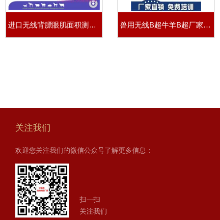
进口无线背膘眼肌面积测定仪
兽用无线B超牛羊B超厂家报价价格
关注我们
欢迎您关注我们的微信公众号了解更多信息：
扫一扫
关注我们