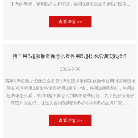
不孕的母猪，猪用B超技术培训，兽用B超实践操作猪B超图像...
查看详情 >>
猪羊用B超验胎图像怎么看兽用B超技术培训实践操作
2026-7-30
猪羊用B超验胎图像怎么看兽用B超技术培训实践操作近期很多养殖场
朋友咨询猪用B超价格便宜猪用B超多少钱，兽用B超哪家好，牛用B
超图像怎么看，羊用B超图像怎么判断等这些问题，为了更好服务好
养殖户朋友们，甘道夫兽用B超猪用B超牛羊用B超品牌厂家，...
查看详情 >>