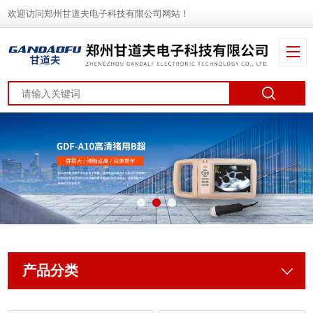
欢迎访问郑州甘道夫电子科技有限公司网站！
产品分类