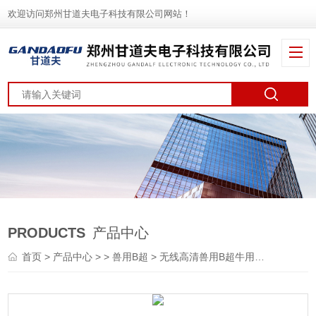
欢迎访问郑州甘道夫电子科技有限公司网站！
PRODUCTS
产品中心
首页
>
产品中心
> >
兽用B超
> 无线高清兽用B超牛用多普勒彩超报价价格