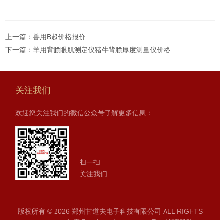
上一篇：
兽用B超价格报价
下一篇：
羊用背膘眼肌测定仪猪牛背膘厚度测量仪价格
关注我们
欢迎您关注我们的微信公众号了解更多信息：
扫一扫
关注我们
版权所有 © 2026 郑州甘道夫电子科技有限公司 ALL RIGHTS