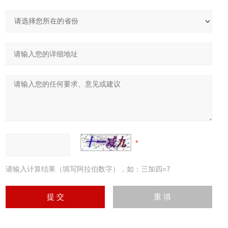
请输入计算结果（填写阿拉伯数字），如：三加四=7