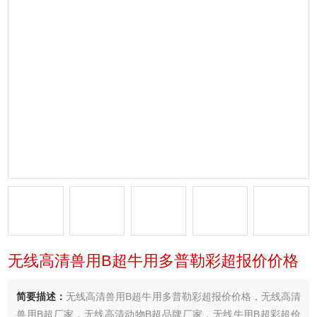
无线高清兽用B超牛用多普勒彩超报价价格
简要描述：
无线高清兽用B超牛用多普勒彩超报价价格，无线高清
兽用B超厂家，无线高清动物B超品牌厂家，无线牛用B超彩超价