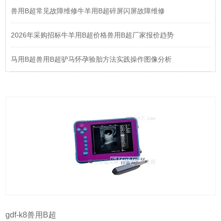
兽用B超常见故障维修牛羊用B超碎屏闪屏故障维修
2026年采购招标牛羊用B超价格兽用B超厂家报价趋势
马用B超兽用B超驴马怀孕验胎方法实践操作图像分析
gdf-k8兽用B超