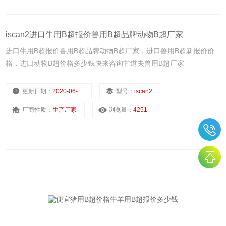
iscan2进口牛用B超报价兽用B超品牌动物B超厂家
进口牛用B超报价兽用B超品牌动物B超厂家，进口兽用B超新报价价
格，进口动物B超价格多少钱快来咨询甘道夫兽用B超厂家
更新日期：
2020-06-28
型号：
iscan2
厂商性质：
生产厂家
浏览量：
4251