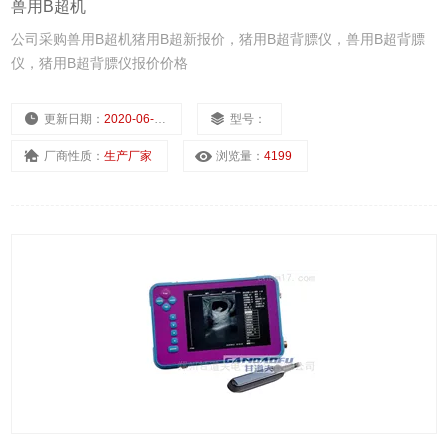
兽用B超机
公司采购兽用B超机猪用B超新报价，猪用B超背膘仪，兽用B超背膘
仪，猪用B超背膘仪报价价格
更新日期：
2020-06-18
型号：
厂商性质：
生产厂家
浏览量：
4199