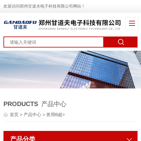
欢迎访问郑州甘道夫电子科技有限公司网站！
PRODUCTS
产品中心
首页
>
产品中心
>
兽用B超
>
产品分类