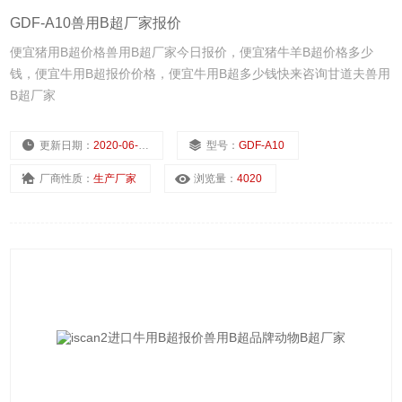
GDF-A10兽用B超厂家报价
便宜猪用B超价格兽用B超厂家今日报价，便宜猪牛羊B超价格多少
钱，便宜牛用B超报价价格，便宜牛用B超多少钱快来咨询甘道夫兽用
B超厂家
更新日期：
2020-06-18
型号：
GDF-A10
厂商性质：
生产厂家
浏览量：
4020