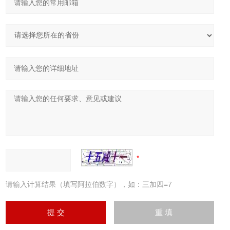
请输入计算结果（填写阿拉伯数字），如：三加四=7