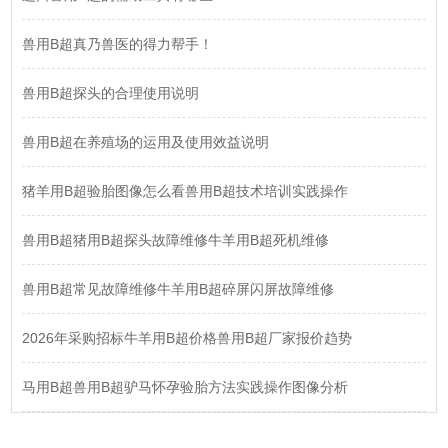
兽用B超真乃兽医的得力帮手！
兽用B超探头的合理使用说明
兽用B超在养殖场的运用及使用效益说明
猪羊用B超验胎图像怎么看兽用B超技术培训实践操作
兽用B超猪用B超探头故障维修牛羊用B超死机维修
兽用B超常见故障维修牛羊用B超碎屏闪屏故障维修
2026年采购招标牛羊用B超价格兽用B超厂家报价趋势
马用B超兽用B超驴马怀孕验胎方法实践操作图像分析