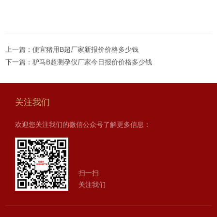
上一篇：
便宜猪用B超厂家新报价价格多少钱
下一篇：
驴马B超测孕仪厂家今日报价价格多少钱
关注我们
欢迎您关注我们的微信公众号了解更多信息：
扫一扫
关注我们