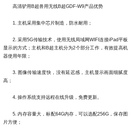
高清驴用B超兽用无线B超GDF-W9产品优势
1. 主机采用集中芯片制造，防水耐用；
2. 采用5G传输技术，使用无线局域网WIFI连接iPad平板
显示的方式；主机和B超主机分为2个部分工作，有效提高机
器使用年限；
3. 图像传输速度快，没有延迟感，主机显示画面细腻度
高；
4. 操作系统支持远程在线升级，免费更新。
5. 内存容量大，标配64G内存，可以选配256G，保存图
片方便；