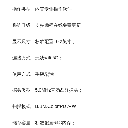
操作类型：内置专业操作软件；
系统升级：支持远程在线免费更新；
显示尺寸：标准配置10.2英寸；
连接方式：无线wifi 5G；
使用方式：手腕/背带；
探头类型：5.0MHz直肠凸阵探头；
扫描模式：B/BM/Color/PDI/PW
储存容量：标准配置64G内存；