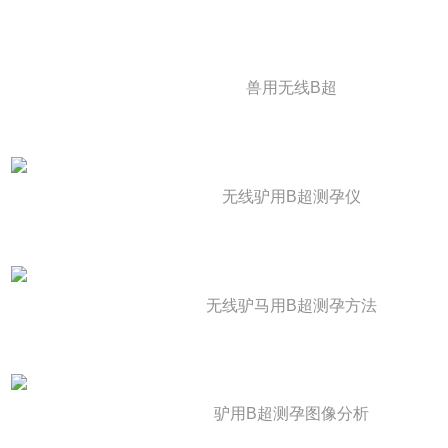
兽用无线B超
无线驴用B超测孕仪
无线驴马用B超测孕方法
驴用B超测孕图像分析