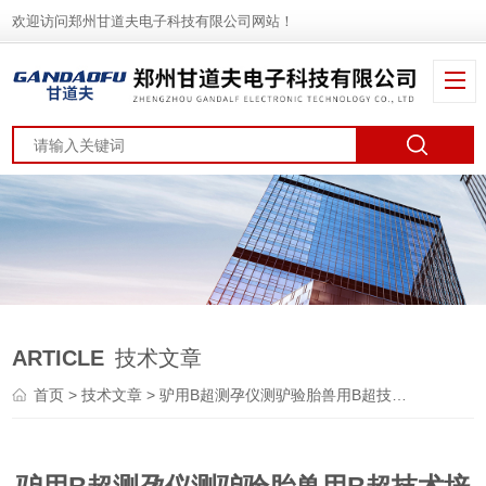
欢迎访问郑州甘道夫电子科技有限公司网站！
ARTICLE
技术文章
首页
>
技术文章
> 驴用B超测孕仪测驴验胎兽用B超技术培训实践操作