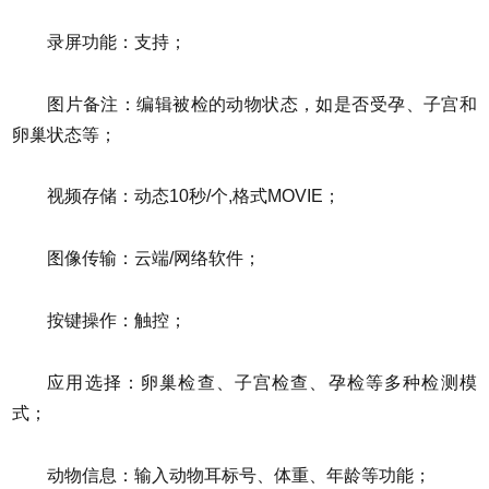
录屏功能：支持；
图片备注：编辑被检的动物状态，如是否受孕、子宫和
卵巢状态等；
视频存储：动态10秒/个,格式MOVIE；
图像传输：云端/网络软件；
按键操作：触控；
应用选择：卵巢检查、子宫检查、孕检等多种检测模
式；
动物信息：输入动物耳标号、体重、年龄等功能；