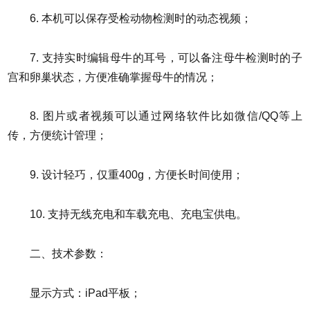
6. 本机可以保存受检动物检测时的动态视频；
7. 支持实时编辑母牛的耳号，可以备注母牛检测时的子
宫和卵巢状态，方便准确掌握母牛的情况；
8. 图片或者视频可以通过网络软件比如微信/QQ等上
传，方便统计管理；
9. 设计轻巧，仅重400g，方便长时间使用；
10. 支持无线充电和车载充电、充电宝供电。
二、技术参数：
显示方式：iPad平板；