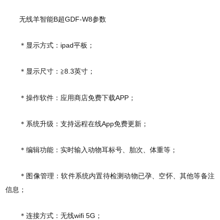
无线羊智能B超GDF-W8参数
＊显示方式：ipad平板；
＊显示尺寸：≧8.3英寸；
＊操作软件：应用商店免费下载APP；
＊系统升级：支持远程在线App免费更新；
＊编辑功能：实时输入动物耳标号、胎次、体重等；
＊图像管理：软件系统内置待检测动物已孕、空怀、其他等备注
信息；
＊连接方式：无线wifi 5G；