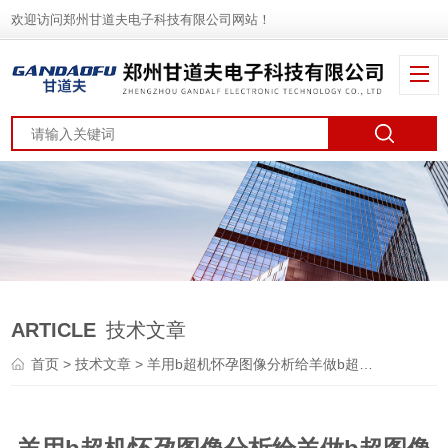
欢迎访问郑州甘道夫电子科技有限公司网站！
ARTICLE
技术文章
首页
>
技术文章
> 羊用b超机怀孕图像分析给羊做b超图像怎么看