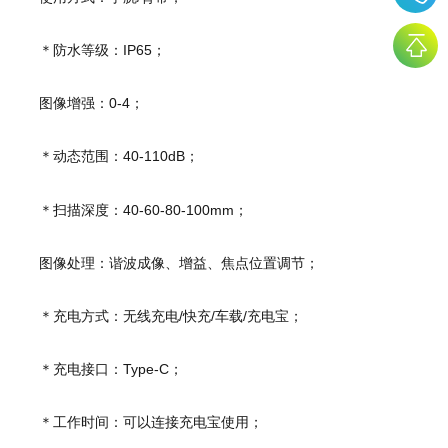
＊防水等级：IP65；
图像增强：0-4；
＊动态范围：40-110dB；
＊扫描深度：40-60-80-100mm；
图像处理：谐波成像、增益、焦点位置调节；
＊充电方式：无线充电/快充/车载/充电宝；
＊充电接口：Type-C；
＊工作时间：可以连接充电宝使用；