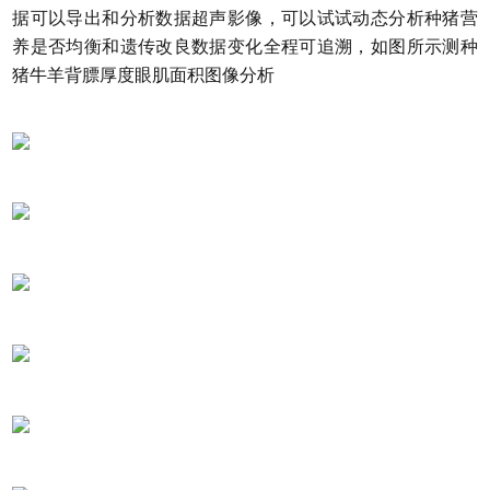
据可以导出和分析数据超声影像，可以试试动态分析种猪营
养是否均衡和遗传改良数据变化全程可追溯，如图所示测种
猪牛羊背膘厚度眼肌面积图像分析