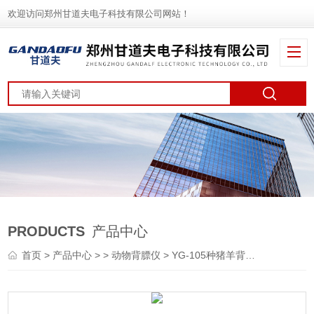
欢迎访问郑州甘道夫电子科技有限公司网站！
PRODUCTS
产品中心
首页
>
产品中心
> >
动物背膘仪
> YG-105种猪羊背膘仪价格背膘眼肌测量仪参数报价