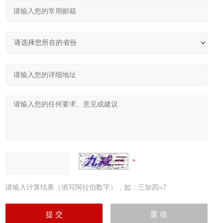
请输入计算结果（填写阿拉伯数字），如：三加四=7