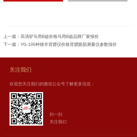
上一篇：
高清驴马用B超价格马用B超品牌厂家报价
下一篇：
YG-105种猪羊背膘仪价格背膘眼肌测量仪参数报价
关注我们
欢迎您关注我们的微信公众号了解更多信息：
扫一扫
关注我们