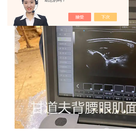
助您的吗？