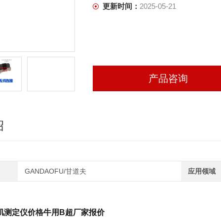
更新时间：
2025-05-21
产品咨询
绍
GANDAOFU/甘道夫
应用领域
肌测定仪价格牛用B超厂家报价