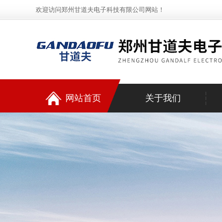
欢迎访问郑州甘道夫电子科技有限公司网站！
网站首页
关于我们