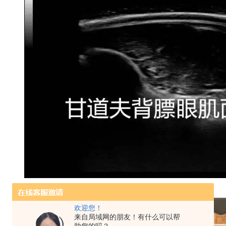
欢迎您！
来自局域网的朋友！有什么可以帮