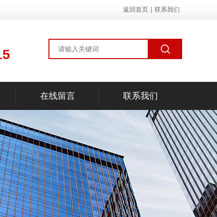
返回首页
|
联系我们
15
在线留言
联系我们