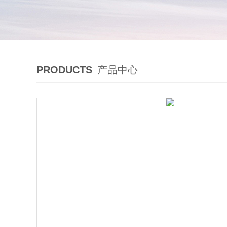
PRODUCTS
产品中心