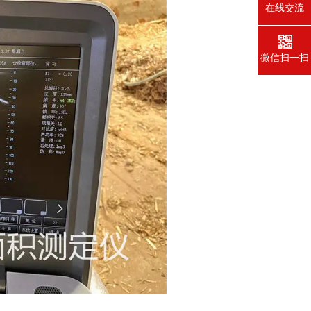
在线交流
微信扫一扫