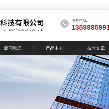
服务热线
135988599
新闻动态
产品中心
技术文章