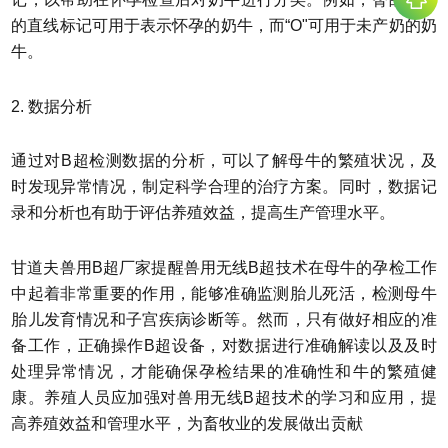
的直线标记可用于表示怀孕的奶牛，而“O"可用于未产奶的奶
牛。
2. 数据分析
通过对B超检测数据的分析，可以了解母牛的繁殖状况，及
时发现异常情况，制定科学合理的治疗方案。同时，数据记
录和分析也有助于评估养殖效益，提高生产管理水平。
甘道夫兽用B超厂家提醒兽用无线B超技术在母牛的孕检工作
中起着非常重要的作用，能够准确监测胎儿死活，检测母牛
胎儿发育情况和子宫疾病诊断等。然而，只有做好相应的准
备工作，正确操作B超设备，对数据进行准确解读以及及时
处理异常情况，才能确保孕检结果的准确性和牛的繁殖健
康。养殖人员应加强对兽用无线B超技术的学习和应用，提
高养殖效益和管理水平，为畜牧业的发展做出贡献