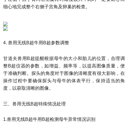
细心地完成整个右侧子宫角及卵巢的检查。
4. 兽用无线B超牛用B超参数调整
甘道夫兽用B超提醒根据母牛的大小和胎儿的位置，合理调
整B超仪器的参数，如增益、频率等，以提高图像质量，便
于准确判断。探头的角度对于图像的清晰度有很大影响，在
操作过程中要确保探头与母牛的体表平行，保持适当的角
度，以获取清晰的图像。
三、兽用无线B超特殊情况处理
1.兽用无线B超牛用B超检测母牛异常情况识别