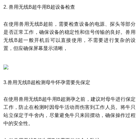
2. 兽用无线B超牛用B超设备检查
在使用兽用无线B超前，需要检查设备的电源、探头等部分
是否正常工作，确保设备的稳定性和信号传输的良好。兽用
无线B超一般开机后可以直接使用，不需要进行复杂的设
置，但应确保屏幕显示清晰，
3.兽用无线B超检测母牛怀孕需要先保定
在使用兽用无线B超牛用B超测孕之前，建议对母牛进行保定
工作，防止在检测时因母牛活动而伤害到工作人员。将牛只
站立保定于牛舍内，尽量避免牛只来回摆动，确保操作过程
中的安全性。