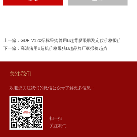
上一篇：
GDF-V120招标采购兽用B超背膘眼肌测定仪价格报价
下一篇：
高清猪用B超机价格母猪B超品牌厂家报价趋势
关注我们
欢迎您关注我们的微信公众号了解更多信息：
扫一扫
关注我们