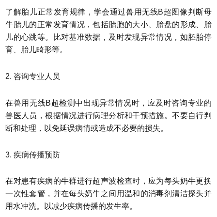
了解胎儿正常发育规律，学会通过兽用无线B超图像判断母
牛胎儿的正常发育情况，包括胎胞的大小、胎盘的形成、胎
儿的心跳等。比对基准数据，及时发现异常情况，如胚胎停
育、胎儿畸形等。
2. 咨询专业人员
在兽用无线B超检测中出现异常情况时，应及时咨询专业的
兽医人员，根据情况进行病理分析和干预措施。不要自行判
断和处理，以免延误病情或造成不必要的损失。
3. 疾病传播预防
在对患有疾病的牛群进行超声波检查时，应为每头奶牛更换
一次性套管，并在每头奶牛之间用温和的消毒剂清洁探头并
用水冲洗。以减少疾病传播的发生率。