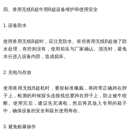
四、兽用无线B超牛用B超设备维护和使用安全
1. 设备防水
使用兽用无线B超时，应注意防水。有些兽用无线B超做了防
水处理，有些则没有，使用前应与厂家确认。清洗时，避免
水分进入设备内部，造成损坏。
2. 充电与存放
使用兽用无线B超机时，要按标准佩戴，将跨带正确跨在脖
子上，检测的时候探头连接线也要跨在脖子上，防止被牛咬
断。使用完后，建议先充满电，然后将其放入专用的箱子
中，确保设备的安全和延长使用寿命。
3. 避免粗暴操作