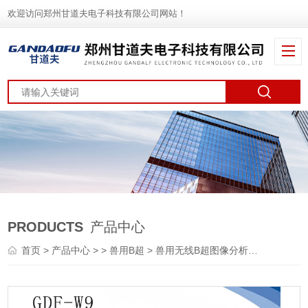
欢迎访问郑州甘道夫电子科技有限公司网站！
PRODUCTS
产品中心
首页
>
产品中心
> >
兽用B超
> 兽用无线B超图像分析牛用B超技术培训