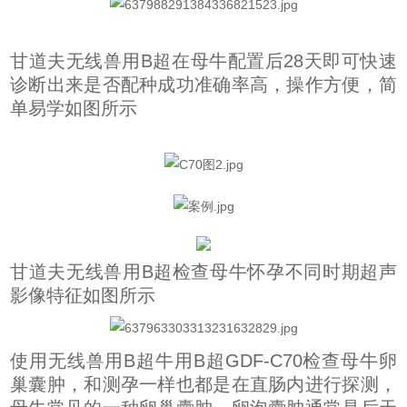
甘道夫无线兽用B超在母牛配置后28天即可快速
诊断出来是否配种成功准确率高，操作方便，简
单易学如图所示
甘道夫无线兽用B超检查母牛怀孕不同时期超声
影像特征如图所示
使用无线兽用B超牛用B超GDF-C70检查母牛卵
巢囊肿，和测孕一样也都是在直肠内进行探测，