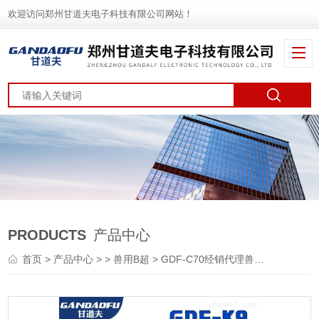
欢迎访问郑州甘道夫电子科技有限公司网站！
PRODUCTS
产品中心
首页
>
产品中心
> >
兽用B超
> GDF-C70经销代理兽用B超B超厂家新报价价格