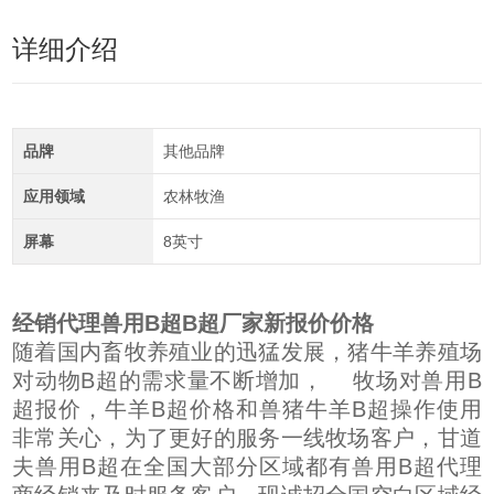
详细介绍
品牌
其他品牌
应用领域
农林牧渔
屏幕
8英寸
经销代理兽用B超B超厂家新报价价格
随着国内畜牧养殖业的迅猛发展，猪牛羊养殖场
对动物B超的需求量不断增加， 牧场对兽用B
超报价，牛羊B超价格和兽猪牛羊B超操作使用
非常关心，为了更好的服务一线牧场客户，甘道
夫兽用B超在全国大部分区域都有兽用B超代理