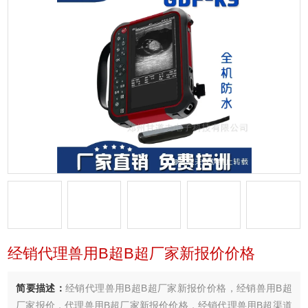
经销代理兽用B超B超厂家新报价价格
简要描述：
经销代理兽用B超B超厂家新报价价格，经销兽用B超
厂家报价，代理兽用B超厂家新报价价格，经销代理兽用B超渠道