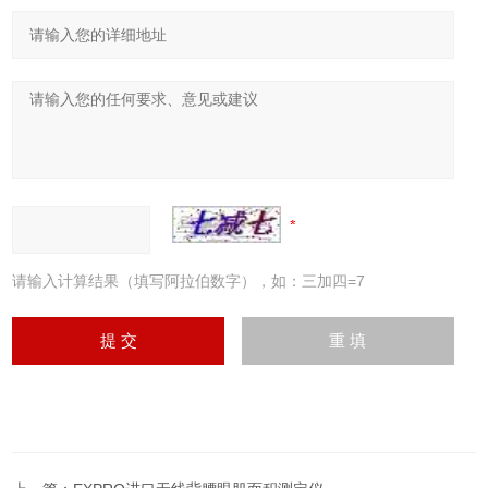
请输入计算结果（填写阿拉伯数字），如：三加四=7