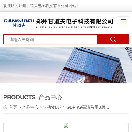
欢迎访问郑州甘道夫电子科技有限公司网站！
PRODUCTS
产品中心
首页
>
产品中心
> >
动物B超
> GDF-K9高清马用B超驴用B超测孕仪