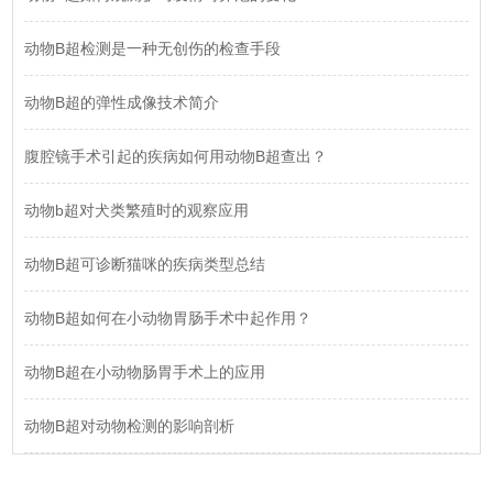
动物B超检测是一种无创伤的检查手段
动物B超的弹性成像技术简介
腹腔镜手术引起的疾病如何用动物B超查出？
动物b超对犬类繁殖时的观察应用
动物B超可诊断猫咪的疾病类型总结
动物B超如何在小动物胃肠手术中起作用？
动物B超在小动物肠胃手术上的应用
动物B超对动物检测的影响剖析