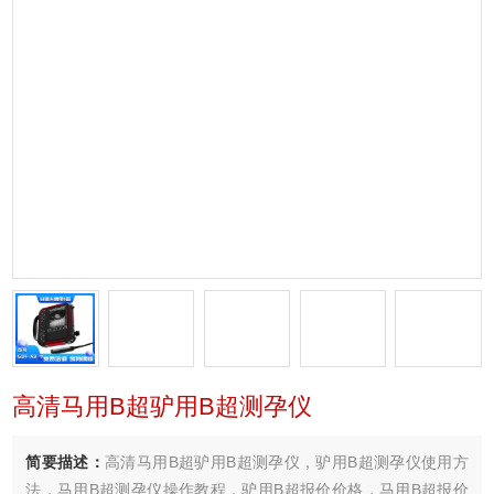
高清马用B超驴用B超测孕仪
简要描述：
高清马用B超驴用B超测孕仪，驴用B超测孕仪使用方
法，马用B超测孕仪操作教程，驴用B超报价价格，马用B超报价