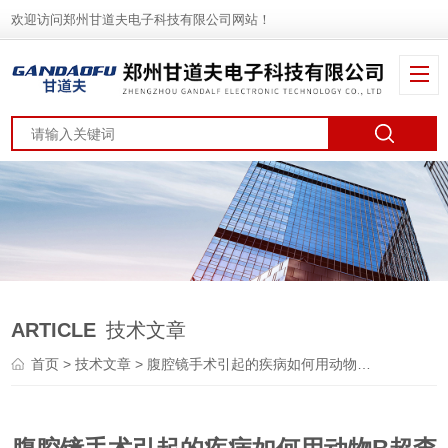
欢迎访问郑州甘道夫电子科技有限公司网站！
ARTICLE
技术文章
首页
>
技术文章
> 腹腔镜手术引起的疾病如何用动物B超查出？