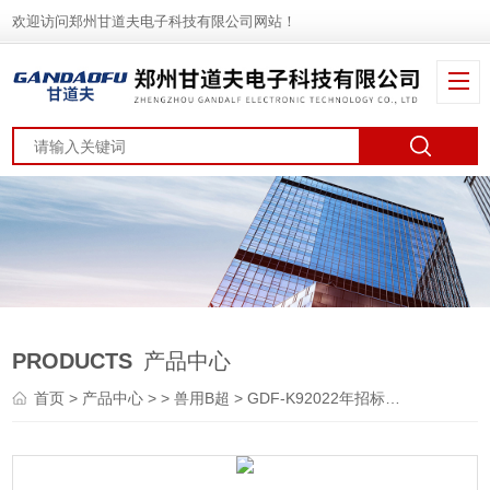
欢迎访问郑州甘道夫电子科技有限公司网站！
PRODUCTS
产品中心
首页
>
产品中心
> >
兽用B超
> GDF-K92022年招标采购兽用B超厂家报价价格大全