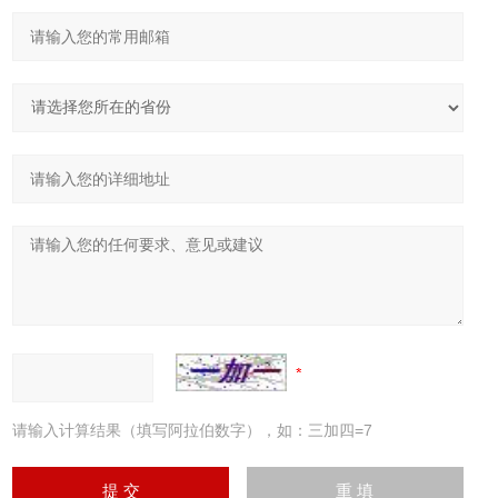
请输入计算结果（填写阿拉伯数字），如：三加四=7