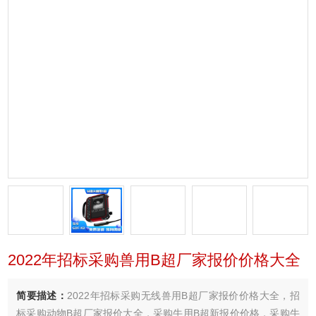
2022年招标采购兽用B超厂家报价价格大全
简要描述：
2022年招标采购无线兽用B超厂家报价价格大全，招
标采购动物B超厂家报价大全，采购牛用B超新报价价格，采购牛