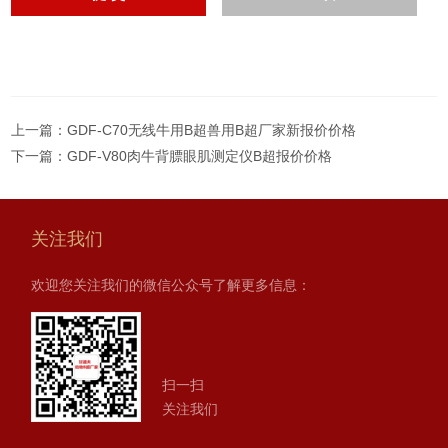
上一篇：
GDF-C70无线牛用B超兽用B超厂家新报价价格
下一篇：
GDF-V80肉牛背膘眼肌测定仪B超报价价格
关注我们
欢迎您关注我们的微信公众号了解更多信息：
扫一扫
关注我们