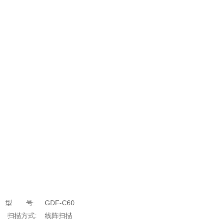
型 号: GDF-C60
扫描方式: 线阵扫描