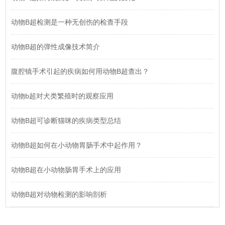
动物B超检测是一种无创伤的检查手段
动物B超的弹性成像技术简介
腹腔镜手术引起的疾病如何用动物B超查出？
动物b超对犬类繁殖时的观察应用
动物B超可诊断猫咪的疾病类型总结
动物B超如何在小动物胃肠手术中起作用？
动物B超在小动物肠胃手术上的应用
动物B超对动物检测的影响剖析