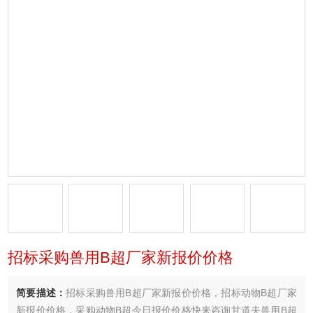
招标采购兽用B超厂家新报价价格
简要描述：
招标采购兽用B超厂家新报价价格，招标动物B超厂家
新报价价格，采购动物B超今日报价价格快来咨询甘道夫兽用B超