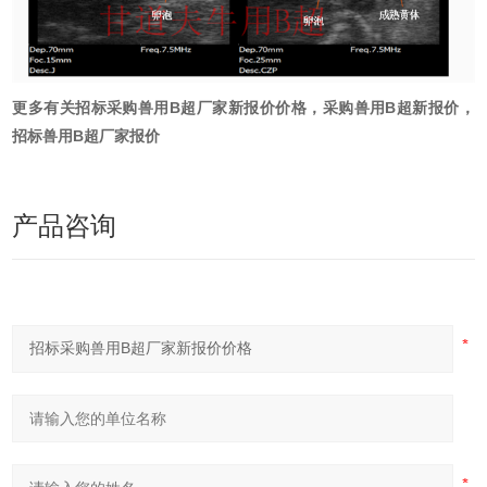
更多有关招标采购兽用B超厂家新报价价格，采购兽用B超新报价，
招标兽用B超厂家报价
产品咨询