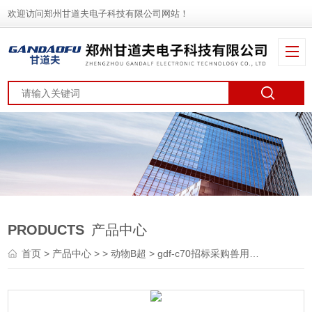
欢迎访问郑州甘道夫电子科技有限公司网站！
PRODUCTS
产品中心
首页
>
产品中心
> >
动物B超
> gdf-c70招标采购兽用B超厂家新报价价格