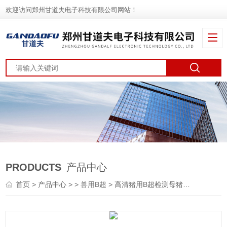
欢迎访问郑州甘道夫电子科技有限公司网站！
PRODUCTS
产品中心
首页
>
产品中心
> >
兽用B超
> 高清猪用B超检测母猪怀孕空怀死胎方法