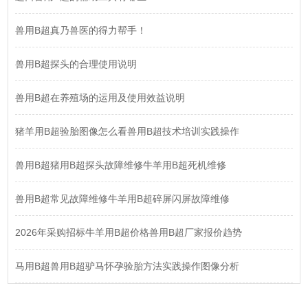
兽用B超真乃兽医的得力帮手！
兽用B超探头的合理使用说明
兽用B超在养殖场的运用及使用效益说明
猪羊用B超验胎图像怎么看兽用B超技术培训实践操作
兽用B超猪用B超探头故障维修牛羊用B超死机维修
兽用B超常见故障维修牛羊用B超碎屏闪屏故障维修
2026年采购招标牛羊用B超价格兽用B超厂家报价趋势
马用B超兽用B超驴马怀孕验胎方法实践操作图像分析