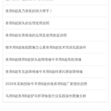
兽用B超真乃兽医的得力帮手！
兽用B超探头的合理使用说明
兽用B超在养殖场的运用及使用效益说明
猪羊用B超验胎图像怎么看兽用B超技术培训实践操作
兽用B超猪用B超探头故障维修牛羊用B超死机维修
兽用B超常见故障维修牛羊用B超碎屏闪屏故障维修
2026年采购招标牛羊用B超价格兽用B超厂家报价趋势
马用B超兽用B超驴马怀孕验胎方法实践操作图像分析