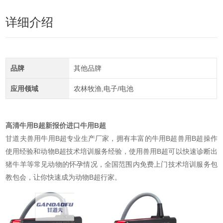
详细介绍
品牌
其他品牌
应用领域
农林牧渔,电子/电池
高清牛用B超新报价进口牛用B超
甘道夫兽用牛用B超专业生产厂家，拥有丰富的牛用B超兽用B超操作
使用经验和动物B超技术培训服务经验，使用兽用B超可以快速诊断出
猪牛羊等常见动物的怀孕情况，全国范围内免费上门技术培训服务包
教包会，让你快速成为动物B超行家。