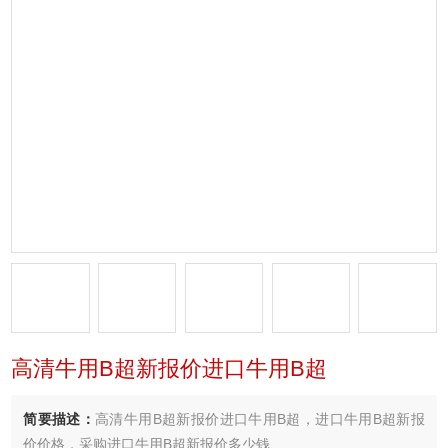
高清牛用B超新报价进口牛用B超
简要描述：
高清牛用B超新报价进口牛用B超，进口牛用B超新报
价价格，采购进口牛用B超新报价多少钱