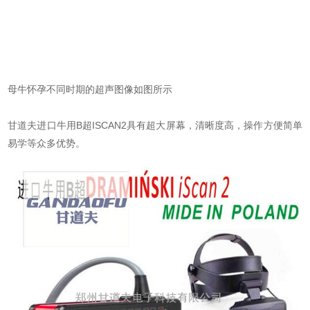
母牛怀孕不同时期的超声图像如图所示
甘道夫进口牛用B超ISCAN2具有超大屏幕，清晰度高，操作方便简单
易学等众多优势。