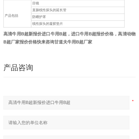
目镜
直肠线性探头的延长管
产品包括
防晒护罩
线性探头的凝胶垫片
高清牛用B超新报价进口牛用B超，进口牛用B超报价价格，高清动物
B超厂家报价价格快来咨询甘道夫牛用B超厂家
产品咨询