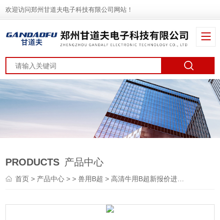
欢迎访问郑州甘道夫电子科技有限公司网站！
PRODUCTS
产品中心
首页
>
产品中心
> >
兽用B超
> 高清牛用B超新报价进口牛用B超