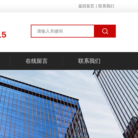
返回首页
|
联系我们
15
在线留言
联系我们