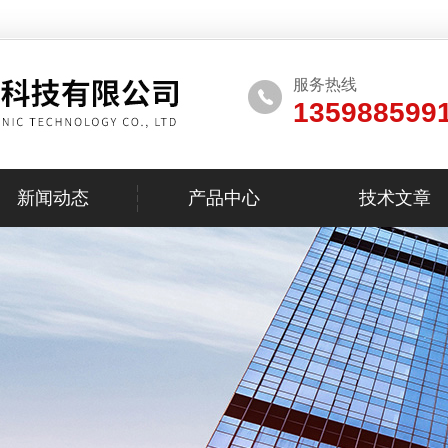
服务热线
135988599
新闻动态
产品中心
技术文章