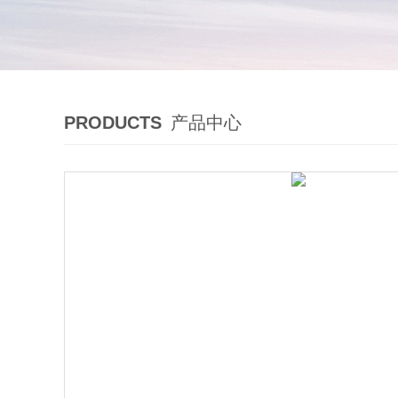
PRODUCTS
产品中心