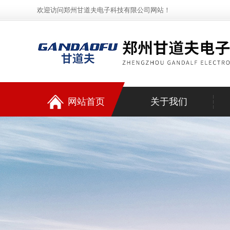
欢迎访问郑州甘道夫电子科技有限公司网站！
网站首页
关于我们