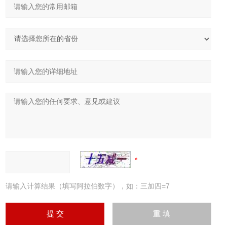
请输入计算结果（填写阿拉伯数字），如：三加四=7