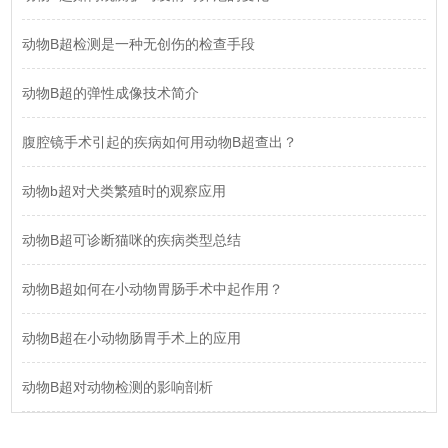
动物B超检测是一种无创伤的检查手段
动物B超的弹性成像技术简介
腹腔镜手术引起的疾病如何用动物B超查出？
动物b超对犬类繁殖时的观察应用
动物B超可诊断猫咪的疾病类型总结
动物B超如何在小动物胃肠手术中起作用？
动物B超在小动物肠胃手术上的应用
动物B超对动物检测的影响剖析