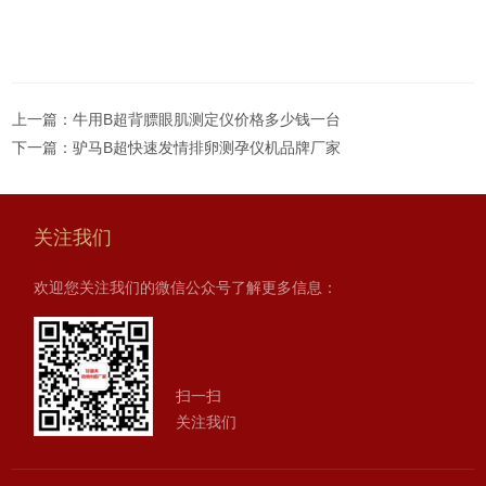
上一篇：
牛用B超背膘眼肌测定仪价格多少钱一台
下一篇：
驴马B超快速发情排卵测孕仪机品牌厂家
关注我们
欢迎您关注我们的微信公众号了解更多信息：
扫一扫
关注我们