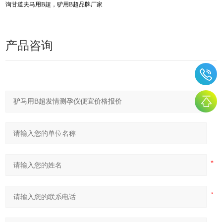
询甘道夫马用B超，驴用B超品牌厂家
产品咨询