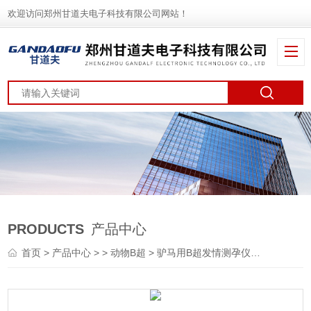
欢迎访问郑州甘道夫电子科技有限公司网站！
PRODUCTS
产品中心
首页
>
产品中心
> >
动物B超
> 驴马用B超发情测孕仪便宜价格报价