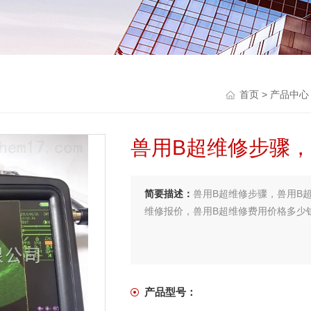
首页
>
产品中心
兽用B超维修步骤
简要描述：
兽用B超维修步骤，兽用B
维修报价，兽用B超维修费用价格多少
产品型号：