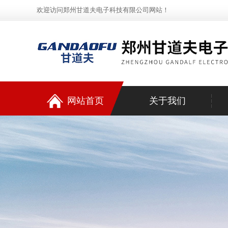
欢迎访问郑州甘道夫电子科技有限公司网站！
网站首页
关于我们