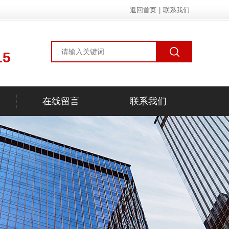
返回首页
|
联系我们
15
在线留言
联系我们