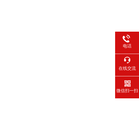
电话
在线交流
微信扫一扫