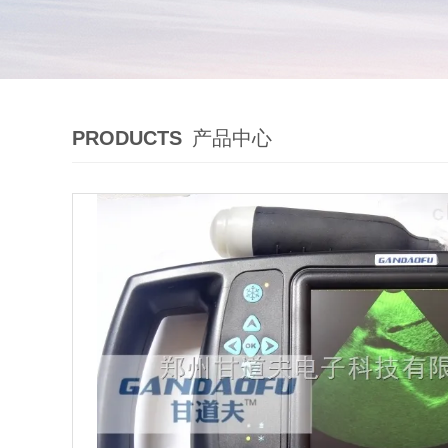
PRODUCTS
产品中心