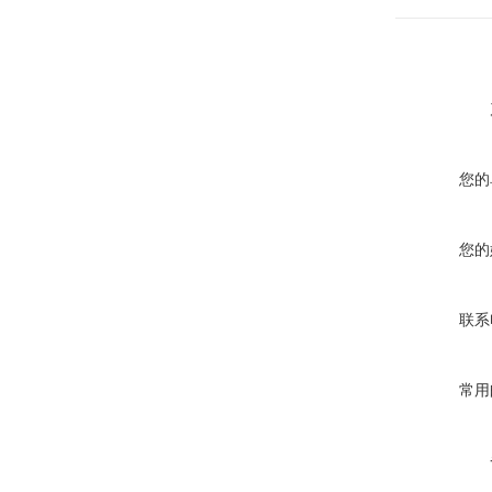
您的
您的
联系
常用