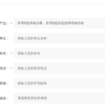
产品：
单位：
姓名：
电话：
邮箱：
省份：