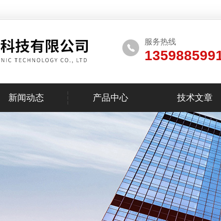
服务热线
135988599
新闻动态
产品中心
技术文章