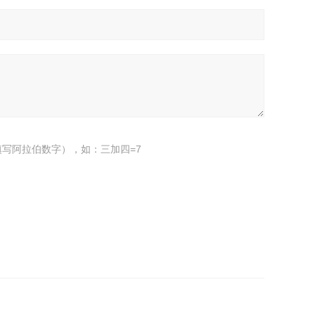
写阿拉伯数字），如：三加四=7