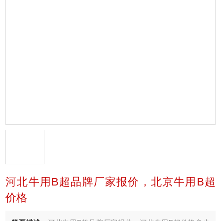
河北牛用B超品牌厂家报价，北京牛用B超
价格