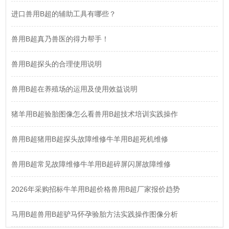
进口兽用B超的辅助工具有哪些？
兽用B超真乃兽医的得力帮手！
兽用B超探头的合理使用说明
兽用B超在养殖场的运用及使用效益说明
猪羊用B超验胎图像怎么看兽用B超技术培训实践操作
兽用B超猪用B超探头故障维修牛羊用B超死机维修
兽用B超常见故障维修牛羊用B超碎屏闪屏故障维修
2026年采购招标牛羊用B超价格兽用B超厂家报价趋势
马用B超兽用B超驴马怀孕验胎方法实践操作图像分析