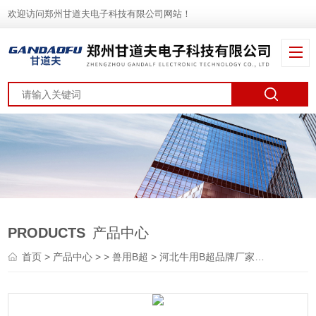
欢迎访问郑州甘道夫电子科技有限公司网站！
PRODUCTS
产品中心
首页
>
产品中心
> >
兽用B超
> 河北牛用B超品牌厂家报价，北京牛用B超价格