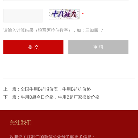
请输入计算结果（填写阿拉伯数字），如：三加四=7
上一篇：
全国牛用B超报价表，牛用B超机价格
下一篇：
牛用B超今日价格，牛用B超厂家报价价格
关注我们
欢迎您关注我们的微信公众号了解更多信息：