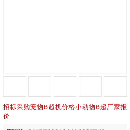
招标采购宠物B超机价格小动物B超厂家报
价