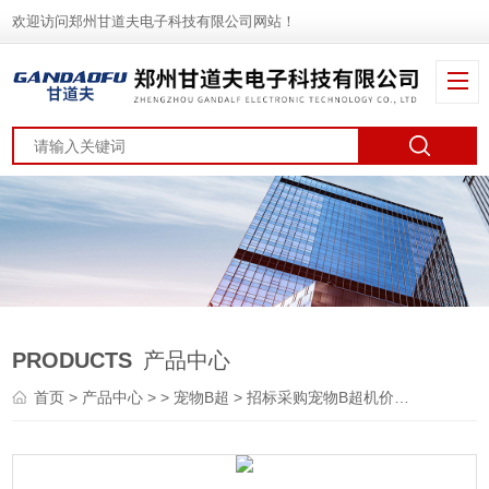
欢迎访问郑州甘道夫电子科技有限公司网站！
PRODUCTS
产品中心
首页
>
产品中心
> >
宠物B超
> 招标采购宠物B超机价格小动物B超厂家报价