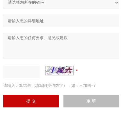
请输入计算结果（填写阿拉伯数字），如：三加四=7