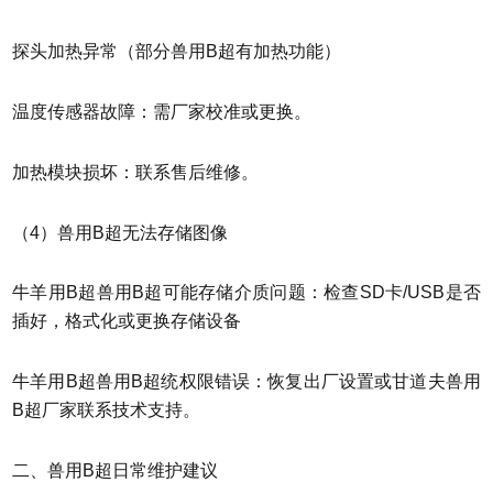
探头加热异常（部分兽用B超有加热功能）
温度传感器故障：需厂家校准或更换。
加热模块损坏：联系售后维修。
（4）兽用B超无法存储图像
牛羊用B超兽用B超可能存储介质问题：检查SD卡/USB是否
插好，格式化或更换存储设备
牛羊用B超兽用B超统权限错误：恢复出厂设置或甘道夫兽用
B超厂家联系技术支持。
二、兽用B超日常维护建议