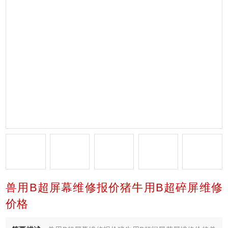
兽用B超屏幕维修报价猪牛用B超碎屏维修
价格