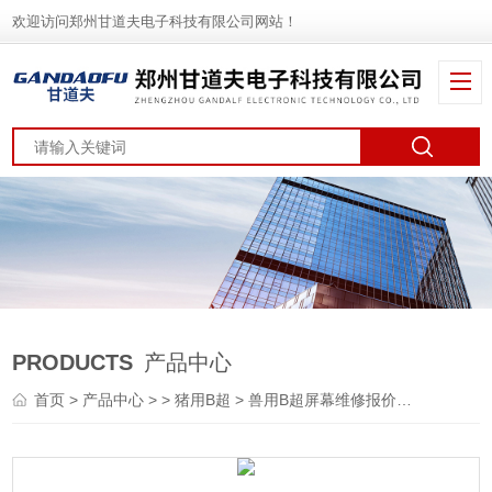
欢迎访问郑州甘道夫电子科技有限公司网站！
PRODUCTS
产品中心
首页
>
产品中心
> >
猪用B超
> 兽用B超屏幕维修报价猪牛用B超碎屏维修价格