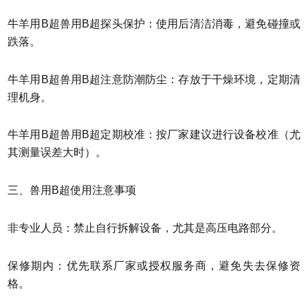
牛羊用B超兽用B超探头保护：使用后清洁消毒，避免碰撞或
跌落。
牛羊用B超兽用B超注意防潮防尘：存放于干燥环境，定期清
理机身。
牛羊用B超兽用B超定期校准：按厂家建议进行设备校准（尤
其测量误差大时）。
三、兽用B超使用注意事项
非专业人员：禁止自行拆解设备，尤其是高压电路部分。
保修期内：优先联系厂家或授权服务商，避免失去保修资
格。