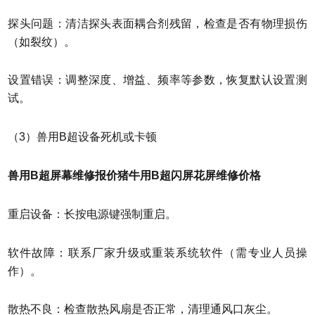
探头问题：清洁探头表面耦合剂残留，检查是否有物理损伤
（如裂纹）。
设置错误：调整深度、增益、频率等参数，恢复默认设置测
试。
（3）兽用B超设备死机或卡顿
兽用B超屏幕维修报价猪牛用B超闪屏花屏维修价格
重启设备：长按电源键强制重启。
软件故障：联系厂家升级或重装系统软件（需专业人员操
作）。
散热不良：检查散热风扇是否正常，清理通风口灰尘。