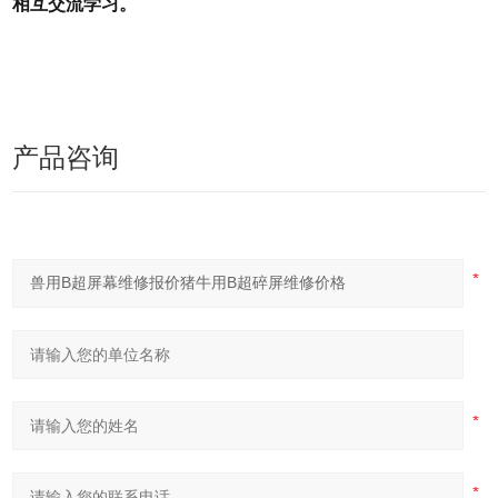
相互交流学习。
产品咨询