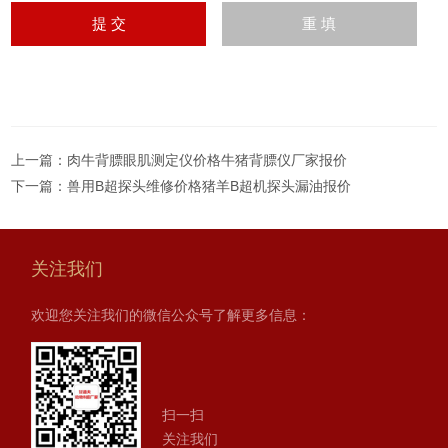
上一篇：
肉牛背膘眼肌测定仪价格牛猪背膘仪厂家报价
下一篇：
兽用B超探头维修价格猪羊B超机探头漏油报价
关注我们
欢迎您关注我们的微信公众号了解更多信息：
扫一扫
关注我们