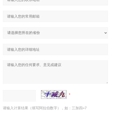
请输入计算结果（填写阿拉伯数字），如：三加四=7