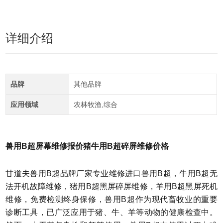
详细介绍
品牌
其他品牌
应用领域
农林牧渔,综合
兽用B超屏幕维修报价猪牛用B超碎屏维修价格
甘道夫兽用B超品牌厂家专业维修进口兽用B超，牛用B超无
法开机故障维修，猪用B超黑屏碎屏维修，羊用B超黑屏死机
维修，免费检测终身保修，兽用B超作为现代畜牧业的重要
诊断工具，已广泛应用于猪、牛、羊等动物的健康检查中。