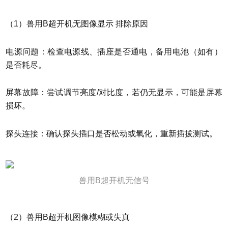
（1）兽用B超开机无图像显示 排除原因
电源问题：检查电源线、插座是否通电，备用电池（如有）
是否耗尽。
屏幕故障：尝试调节亮度/对比度，若仍无显示，可能是屏幕
损坏。
探头连接：确认探头插口是否松动或氧化，重新插拔测试。
兽用B超开机无信号
（2）兽用B超开机图像模糊或失真