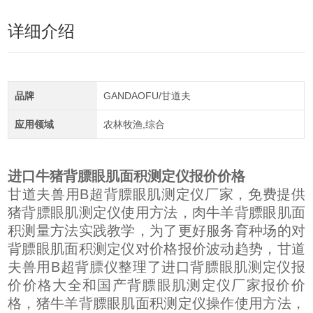
详细介绍
品牌
GANDAOFU/甘道夫
应用领域
农林牧渔,综合
进口牛猪背膘眼肌面积测定仪报价价格
甘道夫兽用B超背膘眼肌测定仪厂家，免费提供
猪背膘眼肌测定仪使用方法，肉牛羊背膘眼肌面
积测量方法实践教学，为了更好服务育种场的对
背膘眼肌面积测定仪对价格报价波动趋势，甘道
夫兽用B超背膘仪整理了进口背膘眼肌测定仪报
价价格大全和国产背膘眼肌测定仪厂家报价价
格，猪牛羊背膘眼肌面积测定仪操作使用方法，