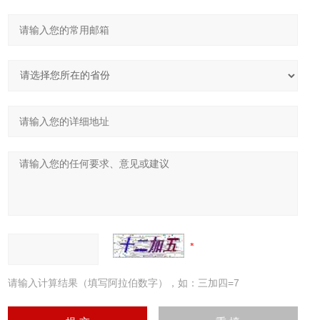
请输入计算结果（填写阿拉伯数字），如：三加四=7