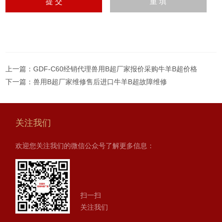
上一篇：
GDF-C60经销代理兽用B超厂家报价采购牛羊B超价格
下一篇：
兽用B超厂家维修售后进口牛羊B超故障维修
关注我们
欢迎您关注我们的微信公众号了解更多信息：
扫一扫
关注我们