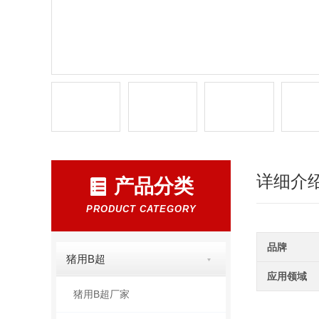
详细介
产品分类
PRODUCT CATEGORY
品牌
猪用B超
应用领域
猪用B超厂家