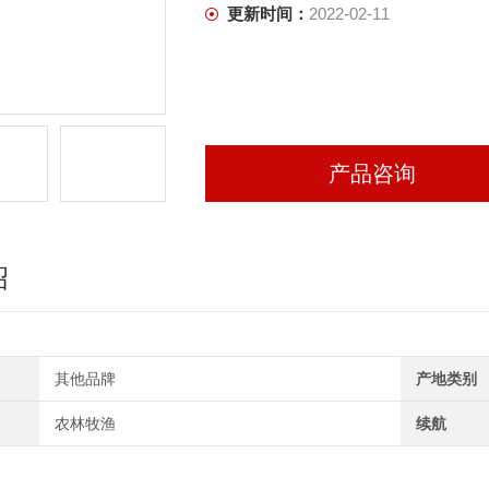
更新时间：
2022-02-11
产品咨询
绍
其他品牌
产地类别
农林牧渔
续航