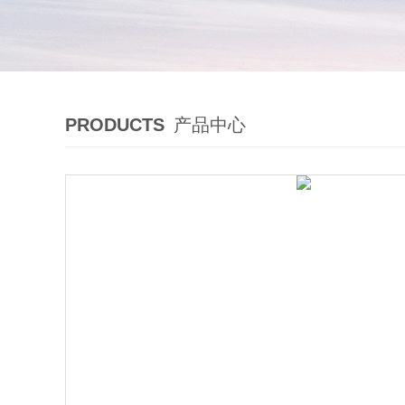
PRODUCTS
产品中心