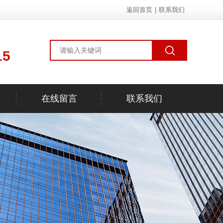
返回首页
|
联系我们
15
在线留言
联系我们