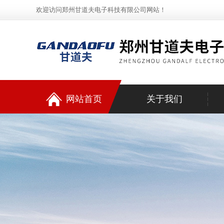
欢迎访问郑州甘道夫电子科技有限公司网站！
网站首页
关于我们