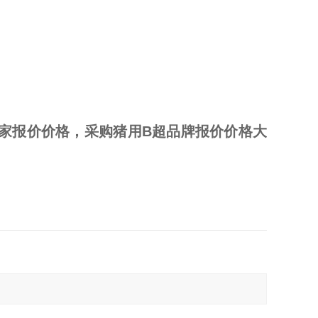
家报价价格，采购猪用B超品牌报价价格大