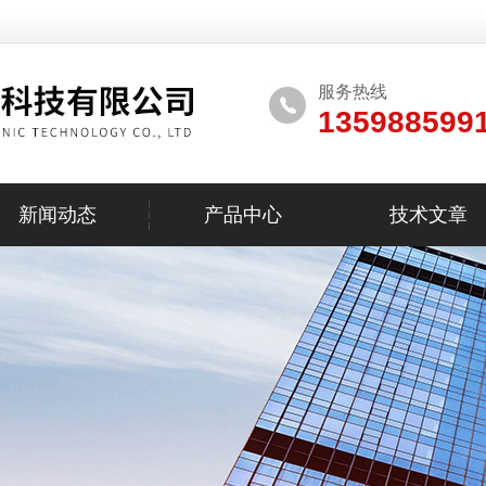
服务热线
135988599
新闻动态
产品中心
技术文章