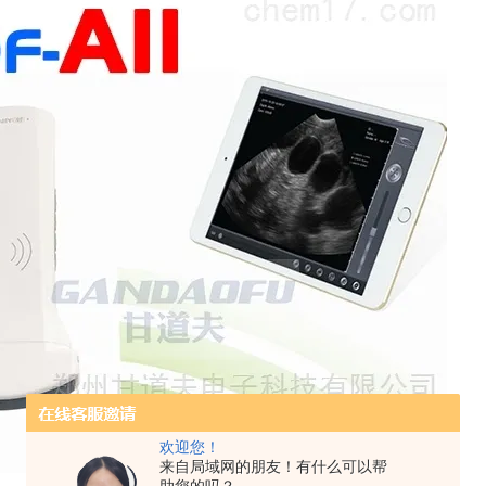
欢迎您！
来自局域网的朋友！有什么可以帮