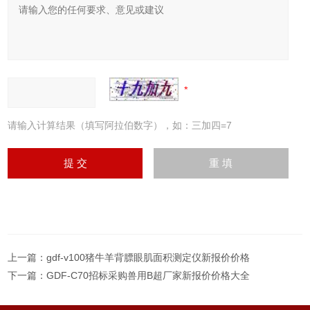
请输入计算结果（填写阿拉伯数字），如：三加四=7
上一篇：
gdf-v100猪牛羊背膘眼肌面积测定仪新报价价格
下一篇：
GDF-C70招标采购兽用B超厂家新报价价格大全