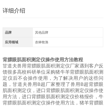
详细介绍
品牌
其他品牌
应用领域
农林牧渔
背膘眼肌面积测定仪操作使用方法教程
甘道夫兽用背膘眼肌面积测定仪厂家遇到客户反
馈很多高校科研单位采购猪牛羊背膘眼肌面积测
定仪后不会操作使用，为了解决用户的这些问
题，甘道夫兽用B超厂家整理了兽用B超背膘眼
肌面积测定仪，进口背膘眼肌面积测定仪操作使
用方法，进口背膘眼肌面积测定仪价格报价，牛
背膘眼肌面积测定仪操作使用方法，猪羊背膘眼