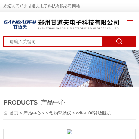
欢迎访问郑州甘道夫电子科技有限公司网站！
PRODUCTS
产品中心
首页
>
产品中心
> >
动物背膘仪
> gdf-v100背膘眼肌面积测定仪操作使用方法教程