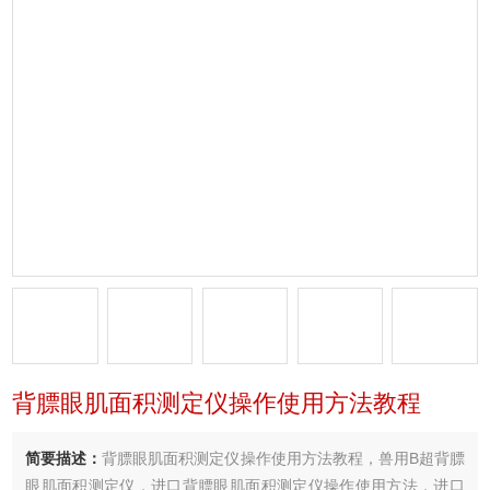
背膘眼肌面积测定仪操作使用方法教程
简要描述：
背膘眼肌面积测定仪操作使用方法教程，兽用B超背膘
眼肌面积测定仪，进口背膘眼肌面积测定仪操作使用方法，进口