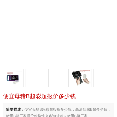
便宜母猪B超彩超报价多少钱
简要描述：
便宜母猪B超彩超报价多少钱，高清母猪B超多少钱，
猪用B超厂家报价价格快来咨询甘道夫猪用B超厂家