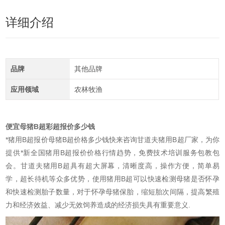
详细介绍
品牌
其他品牌
应用领域
农林牧渔
便宜母猪B超彩超报价多少钱
*猪用B超报价母猪B超价格多少钱快来咨询甘道夫猪用B超厂家，为你
提供*新全国猪用B超报价价格行情趋势，免费技术培训服务包教包
会。甘道夫猪用B超具有超大屏幕，清晰度高，操作方便，简单易
学，超长待机等众多优势，使用猪用B超可以快速检测母猪是否怀孕
和快速检测胎子数量，对于怀孕母猪保胎，缩短胎次间隔，提高繁殖
力和经济效益、减少无效饲养造成的经济损失具有重要意义.