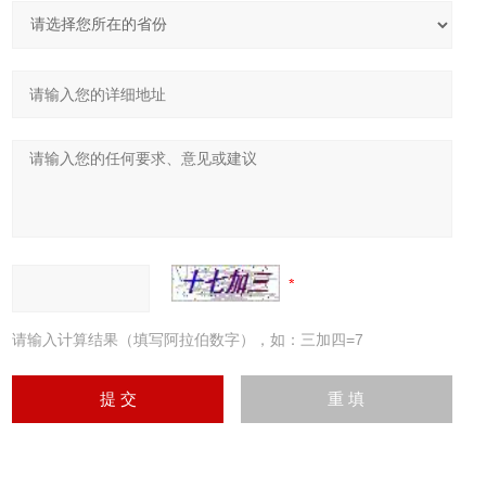
请输入计算结果（填写阿拉伯数字），如：三加四=7