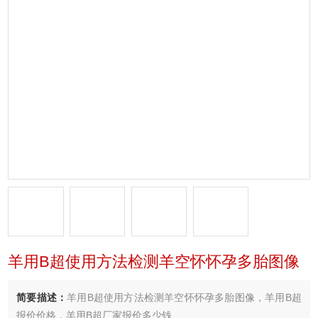
羊用B超使用方法检测羊空怀怀孕多胎图像
简要描述：
羊用B超使用方法检测羊空怀怀孕多胎图像，羊用B超
报价价格，羊用B超厂家报价多少钱