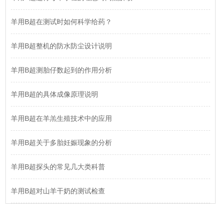
羊用B超在测试时如何科学给药？
羊用B超整机的防水防尘设计说明
羊用B超测胎仔数起到的作用分析
羊用B超的具体成像原理说明
羊用B超在羊羔生殖技术中的应用
羊用B超关于多胎妊娠现象的分析
羊用B超探头的常见几大类科普
羊用B超对山羊干奶的测试检查