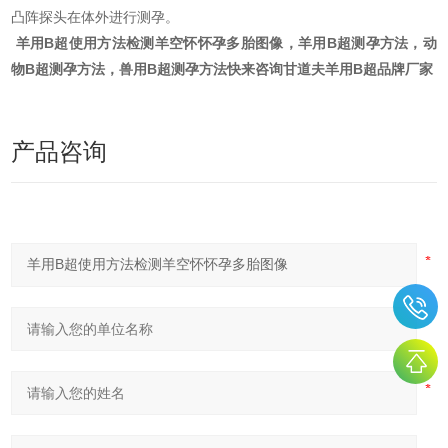
凸阵探头在体外进行测孕。
羊用B超使用方法检测羊空怀怀孕多胎图像，羊用B超测孕方法，动
物B超测孕方法，兽用B超测孕方法快来咨询甘道夫羊用B超品牌厂家
产品咨询