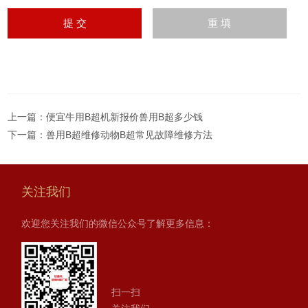
上一篇：
便宜牛用B超机新报价兽用B超多少钱
下一篇：
兽用B超维修动物B超常见故障维修方法
关注我们
欢迎您关注我们的微信公众号了解更多信息：
扫一扫