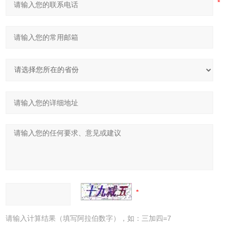
请输入计算结果（填写阿拉伯数字），如：三加四=7