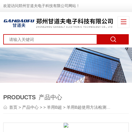
欢迎访问郑州甘道夫电子科技有限公司网站！
PRODUCTS
产品中心
首页
>
产品中心
> >
羊用B超
> 羊用B超使用方法检测羊空怀怀孕多胎图像