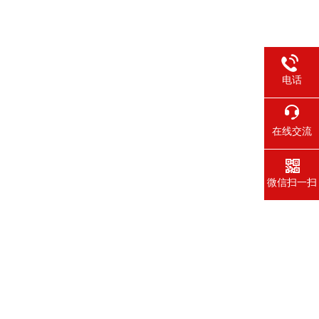
电话
在线交流
微信扫一扫