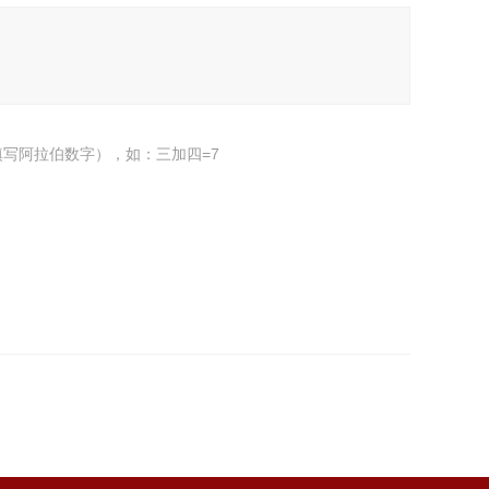
写阿拉伯数字），如：三加四=7