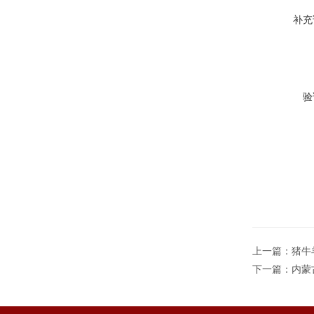
补充
验
上一篇：
猪牛
下一篇：
内蒙