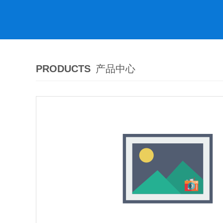
PRODUCTS
产品中心