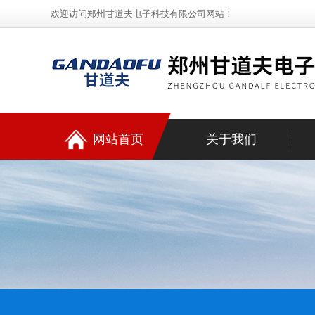
欢迎访问郑州甘道夫电子科技有限公司网站！
网站首页
关于我们