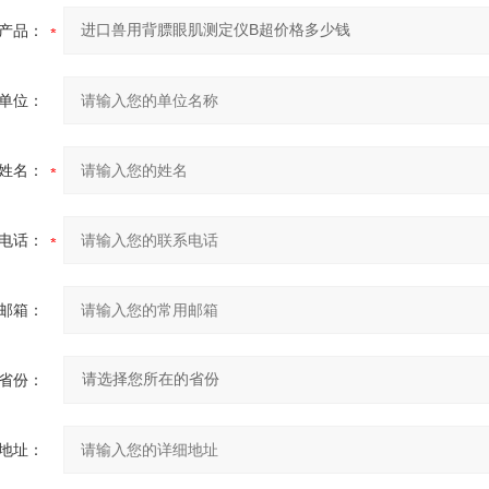
产品：
单位：
姓名：
电话：
邮箱：
省份：
地址：