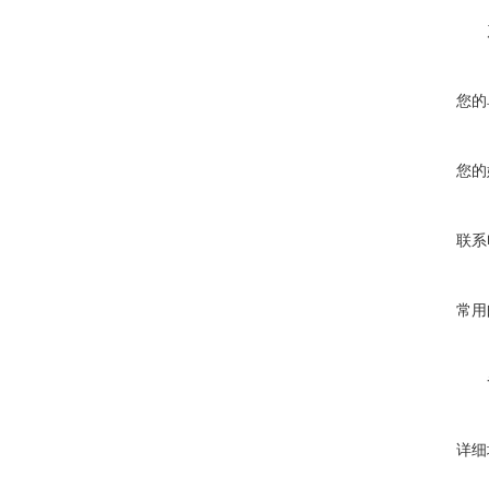
您的
您的
联系
常用
详细