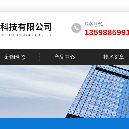
服务热线
135988599
新闻动态
产品中心
技术文章