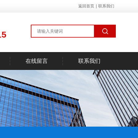
返回首页
|
联系我们
15
在线留言
联系我们