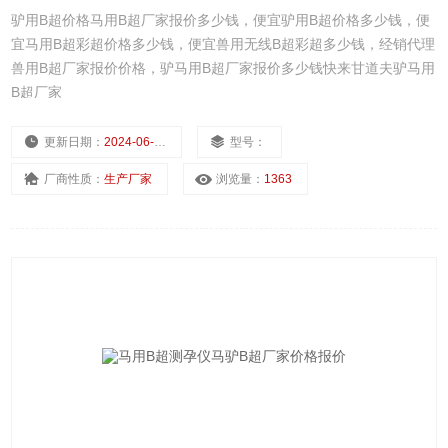
驴用B超价格马用B超厂家报价多少钱，便宜驴用B超价格多少钱，便
宜马用B超彩超价格多少钱，便宜兽用无线B超彩超多少钱，经销代理
兽用B超厂家报价价格，驴马用B超厂家报价多少钱快来甘道夫驴马用
B超厂家
更新日期：
2024-06-17
型号：
厂商性质：
生产厂家
浏览量：
1363