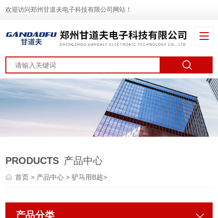
欢迎访问郑州甘道夫电子科技有限公司网站！
PRODUCTS
产品中心
首页
>
产品中心
>
驴马用B超
>
产品分类