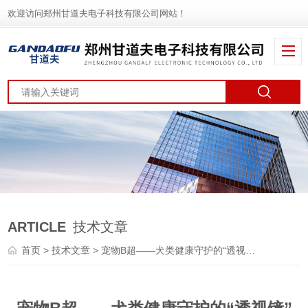
欢迎访问郑州甘道夫电子科技有限公司网站！
ARTICLE
技术文章
首页
>
技术文章
> 宠物B超——犬类健康守护的“透视镜”