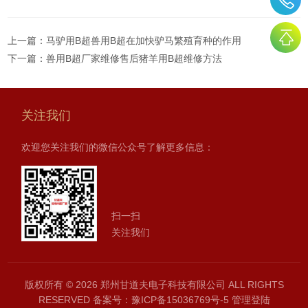
上一篇：
马驴用B超兽用B超在加快驴马繁殖育种的作用
下一篇：
兽用B超厂家维修售后猪羊用B超维修方法
关注我们
欢迎您关注我们的微信公众号了解更多信息：
扫一扫
关注我们
版权所有 © 2026 郑州甘道夫电子科技有限公司 ALL RIGHTS
RESERVED
备案号：豫ICP备15036769号-5
管理登陆