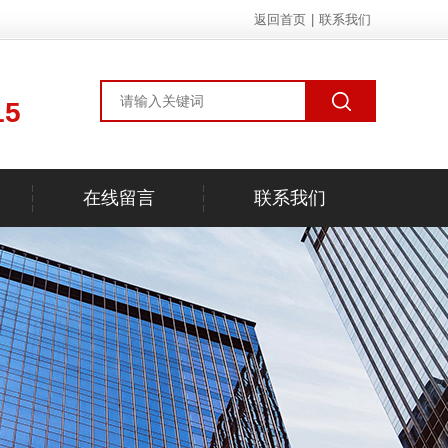
返回首页
|
联系我们
15
在线留言
联系我们