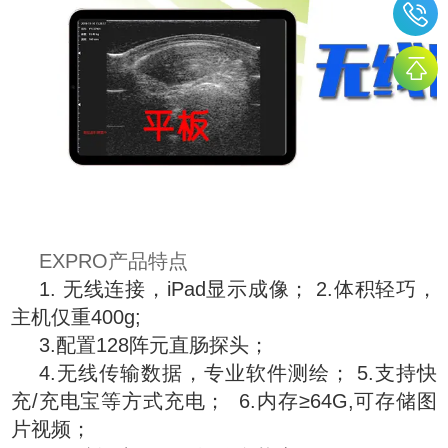
EXPRO产品特点
1. 无线连接，iPad显示成像； 2.体积轻巧，
主机仅重400g;
3.配置128阵元直肠探头；
4.无线传输数据，专业软件测绘； 5.支持快
充/充电宝等方式充电； 6.内存≥64G,可存储图
片视频；