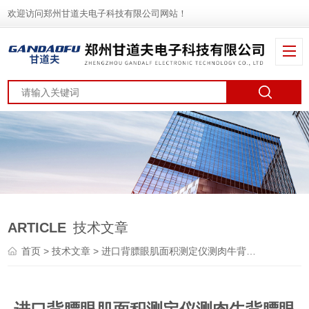
欢迎访问郑州甘道夫电子科技有限公司网站！
ARTICLE
技术文章
首页
>
技术文章
> 进口背膘眼肌面积测定仪测肉牛背膘眼肌操作