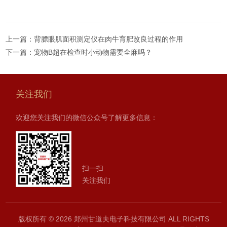
上一篇：
背膘眼肌面积测定仪在肉牛育肥改良过程的作用
下一篇：
宠物B超在检查时小动物需要全麻吗？
关注我们
欢迎您关注我们的微信公众号了解更多信息：
扫一扫
关注我们
版权所有 © 2026 郑州甘道夫电子科技有限公司 ALL RIGHTS