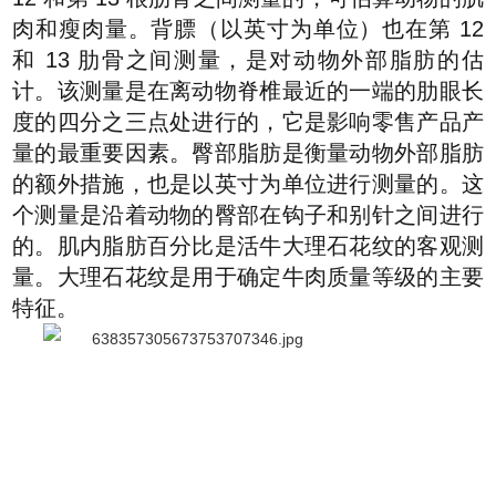
肉和瘦肉量。背膘（以英寸为单位）也在第 12
和 13 肋骨之间测量，是对动物外部脂肪的估
计。该测量是在离动物脊椎最近的一端的肋眼长
度的四分之三点处进行的，它是影响零售产品产
量的最重要因素。臀部脂肪是衡量动物外部脂肪
的额外措施，也是以英寸为单位进行测量的。这
个测量是沿着动物的臀部在钩子和别针之间进行
的。肌内脂肪百分比是活牛大理石花纹的客观测
量。大理石花纹是用于确定牛肉质量等级的主要
特征。