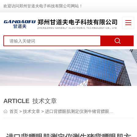
欢迎访问郑州甘道夫电子科技有限公司网站！
ARTICLE
技术文章
首页
>
技术文章
> 进口背膘眼肌测定仪测牛猪背膘眼肌方法