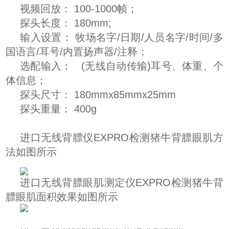
视频回放： 100-1000帧；
探头长度： 180mm;
输入设置： 牧场名字/日期/人员名字/时间/多
国语言/耳号/内置扬声器/注释；
选配输入： (无线自动传输)耳号、体重、个
体信息；
探头尺寸： 180mmx85mmx25mm
探头重量： 400g
进口无线背膘仪EXPRO检测猪牛背膘眼肌方
法如图所示
进口无线背膘眼肌测定仪EXPRO检测猪牛背
膘眼肌面积效果如图所示