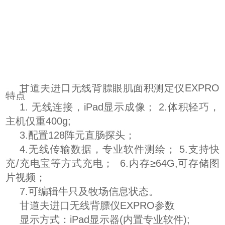
甘道夫进口无线背膘眼肌面积测定仪EXPRO
特点
1. 无线连接，iPad显示成像； 2.体积轻巧，
主机仅重400g;
3.配置128阵元直肠探头；
4.无线传输数据，专业软件测绘； 5.支持快
充/充电宝等方式充电； 6.内存≥64G,可存储图
片视频；
7.可编辑牛只及牧场信息状态。
甘道夫进口无线背膘仪EXPRO参数
显示方式：iPad显示器(内置专业软件);