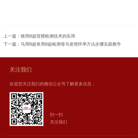
上一篇：
猪用B超背膘检测技术的应用
下一篇：
马用B超兽用B超检测母马发情怀孕方法步骤实践教学
关注我们
欢迎您关注我们的微信公众号了解更多信息：
扫一扫
关注我们