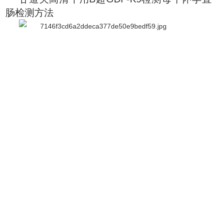
肠检测方法