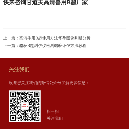
快来咨询甘道夫高清兽用B超厂家
上一篇：
高清牛用B超使用方法怀孕图像判断分析
下一篇：
骆驼B超测孕仪检测骆驼怀孕方法教程
关注我们
欢迎您关注我们的微信公众号了解更多信息：
扫一扫
关注我们