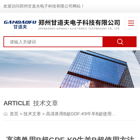
欢迎访问郑州甘道夫电子科技有限公司网站！
ARTICLE
技术文章
首页
>
技术文章
> 高清兽用B超GDF-K9牛羊B超使用方法教程