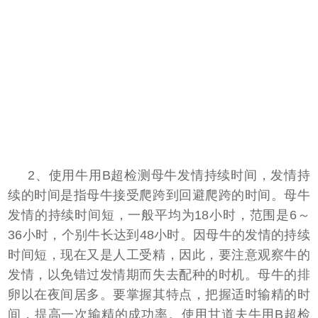
2、使用牛用B超检测母牛发情持续时间，发情持
续的时间是指母牛接受爬跨到回避爬跨的时间。母牛
发情的持续时间短，一般平均为18小时，范围是6～
36小时，个别牛长达到48小时。因母牛的发情的持续
时间短，现在又是人工受精，因此，要注意观察牛的
发情，以免错过发情期而失去配种的时机。母牛的排
卵以在夜间居多。要掌握其特点，把握适时输精的时
间，提高一次输精的成功率。使用甘道夫牛用B超检