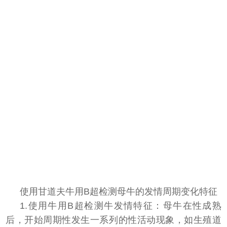
使用甘道夫牛用B超检测母牛的发情周期变化特征
1.使用牛用B超检测牛发情特征：母牛在性成熟
后，开始周期性发生一系列的性活动现象，如生殖道